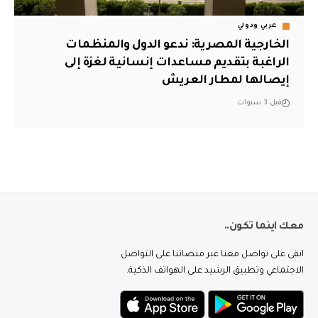
عربي ودولي
الخارجية المصرية: ندعو الدول والمنظمات
الراغبة بتقديم مساعدات إنسانية لغزة إلى
إيصالها لمطار العريش
قبل 3 سنوات
معك اينما تكون..
ابقى على تواصل معنا عبر منصاتنا على التواصل
الاجتماعي وتطبيق الرشيد على الهواتف الذكية.