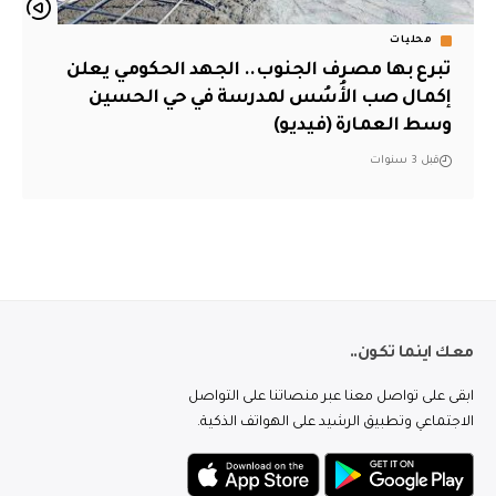
محليات
تبرع بها مصرف الجنوب.. الجهد الحكومي يعلن
إكمال صب الأُسُس لمدرسة في حي الحسين
وسط العمارة (فيديو)
قبل 3 سنوات
معك اينما تكون..
ابقى على تواصل معنا عبر منصاتنا على التواصل
الاجتماعي وتطبيق الرشيد على الهواتف الذكية.