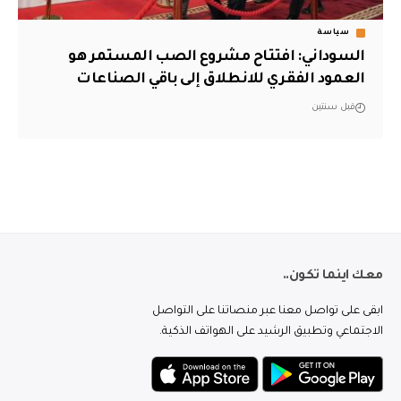
سياسة
السوداني: افتتاح مشروع الصب المستمر هو
العمود الفقري للانطلاق إلى باقي الصناعات
قبل سنتين
معك اينما تكون..
ابقى على تواصل معنا عبر منصاتنا على التواصل
الاجتماعي وتطبيق الرشيد على الهواتف الذكية.