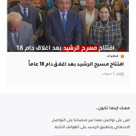
محليات
افتتاح مسرح الرشيد بعد اغلاق دام 18 عاماً
قبل 5 سنوات
معك اينما تكون..
ابقى على تواصل معنا عبر منصاتنا على التواصل
الاجتماعي وتطبيق الرشيد على الهواتف الذكية.