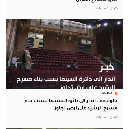
قبل 5 سنوات
محليات
بالوثيقة.. انذار الى دائرة السينما بسبب بناء
مسرح الرشيد على ارض تجاوز
قبل 5 سنوات