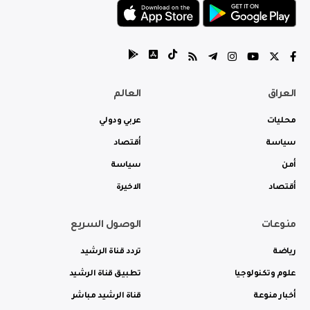
العراق
العالم
محليات
عربي ودولي
سياسة
أقتصاد
أمن
سياسة
أقتصاد
الاخيرة
منوعات
الوصول السريع
رياضة
تردد قناة الرشيد
علوم وتكنولوجيا
تطبيق قناة الرشيد
أخبار منوعة
قناة الرشيد مباشر