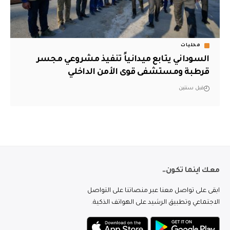
محليات
السوداني يتابع ميدانياً تنفيذ مشروعي مجسر
قرطبة ومستشفى قوى الأمن الداخلي
قبل سنتين
معك اينما تكون..
ابقى على تواصل معنا عبر منصاتنا على التواصل
الاجتماعي وتطبيق الرشيد على الهواتف الذكية.