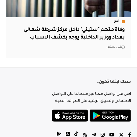
أمن
وفاة متهم "ستيني" داخل مركز شرطة شمالي
بغداد ووزير الداخلية يوجه بكشف الاسباب
قبل سنتين
معك اينما تكون..
ابقى على تواصل معنا عبر منصاتنا على التواصل
الاجتماعي وتطبيق الرشيد على الهواتف الذكية.