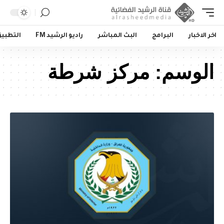
اخر الاخبار
البرامج
البث المباشر
راديو الرشيد FM
التطبي
الوسم:
مركز شرطة