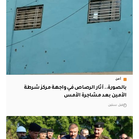
أمن
بالصورة.. آثار الرصاص في واجهة مركز شرطة
الأمين بعد مشاجرة الأمس
قبل سنتين