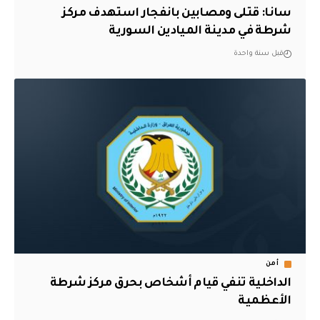
سانا: قتلى ومصابين بانفجار استهدف مركز
شرطة في مدينة الميادين السورية
قبل سنة واحدة
أمن
الداخلية تنفي قيام أشخاص بحرق مركز شرطة
الأعظمية