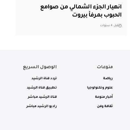
انهيار الجزء الشمالي من صوامع
الحبوب بمرفأ بيروت
قبل 4 سنوات
منوعات
الوصول السريع
رياضة
تردد قناة الرشيد
علوم وتكنولوجيا
تطبيق قناة الرشيد
أخبار منوعة
قناة الرشيد مباشر
ثقافة وفن
راديو الرشيد مباشر