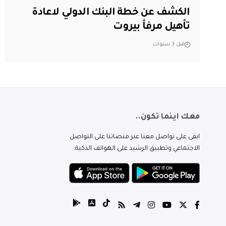
الكشف عن خطة البنك الدولي لاعادة
تأهيل مرفأ بيروت
قبل 3 سنوات
معك اينما تكون..
ابقى على تواصل معنا عبر منصاتنا على التواصل
الاجتماعي وتطبيق الرشيد على الهواتف الذكية.