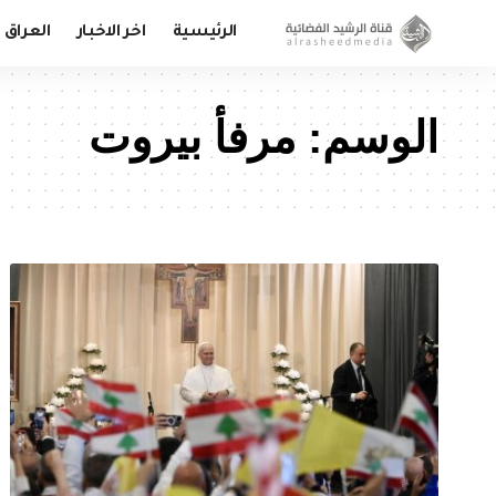
الرئيسية
اخر الاخبار
العراق
الوسم:
مرفأ بيروت