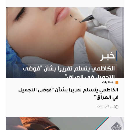
محليات
الكاظمي يتسلم تقريرا بشأن “فوضى التجميل
في العراق”
قبل 4 سنوات