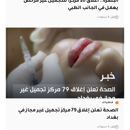
البصرة.. اغلاق 20 مركزا للتجميل غير مرخص
يعمل في الجانب الطبي
قبل 4 سنوات
محليات
الصحة تعلن إغلاق 79 مركز تجميل غير مجاز في
بغداد
قبل 4 سنوات