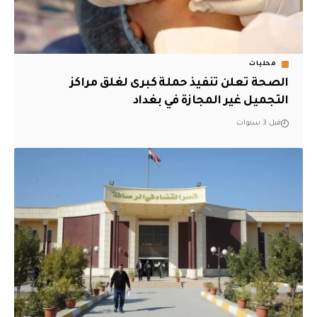
محليات
الصحة تعلن تنفيذ حملة كبرى لغلق مراكز
التجميل غير المجازة في بغداد
قبل 3 سنوات