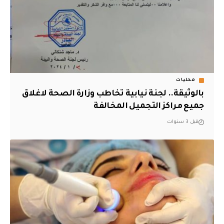
محليات
بالوثيقة.. لجنة نيابية تخاطب وزارة الصحة لاغلاق
جميع مراكز التجميل المخالفة
قبل 3 سنوات