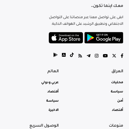
معك اينما تكون..
ابقى على تواصل معنا عبر منصاتنا على التواصل
الاجتماعي وتطبيق الرشيد على الهواتف الذكية.
العراق
العالم
محليات
عربي ودولي
سياسة
أقتصاد
أمن
سياسة
أقتصاد
الاخيرة
منوعات
الوصول السريع