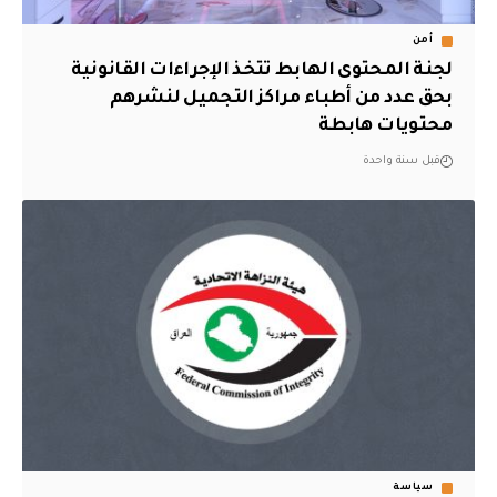
أمن
لجنة المحتوى الهابط تتخذ الإجراءات القانونية
بحق عدد من أطباء مراكز التجميل لنشرهم
محتويات هابطة
قبل سنة واحدة
سياسة