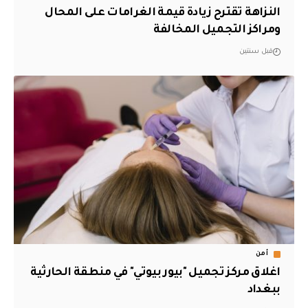
النزاهة تقترح زيادة قيمة الغرامات على المحال
ومراكز التجميل المخالفة
قبل سنتين
أمن
اغلاق مركز تجميل "بيور بيوتي" في منطقة الحارثية
ببغداد