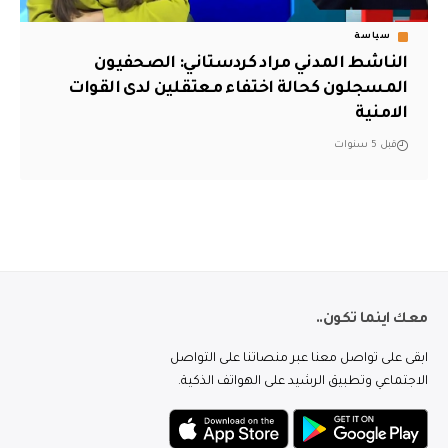
سياسة
الناشط المدني مراد كردستاني: الصحفيون
المسجلون كحالة اختفاء معتقلين لدى القوات
الامنية
قبل 5 سنوات
معك اينما تكون..
ابقى على تواصل معنا عبر منصاتنا على التواصل
الاجتماعي وتطبيق الرشيد على الهواتف الذكية.