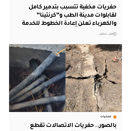
حفريات مخفية تتسبب بتدمير كامل
لقابلوات مدينة الطب و”كرنتينا”
والكهرباء تعلن إعادة الخطوط للخدمة
قبل سنتين
محليات
بالصور.. حفريات الاتصالات تقطع