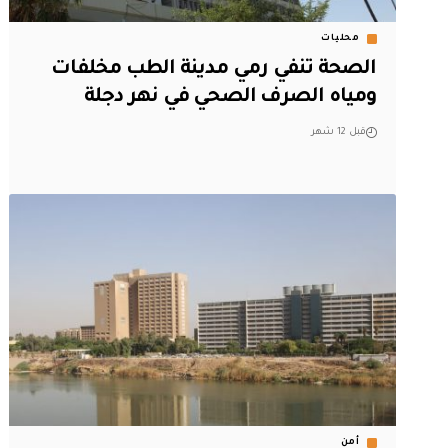
محليات
الصحة تنفي رمي مدينة الطب مخلفات
ومياه الصرف الصحي في نهر دجلة
قبل 12 شهر
أمن