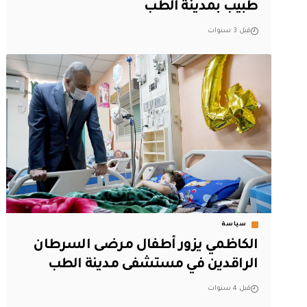
طبيب بمدينة الطب
قبل 3 سنوات
سياسة
الكاظمي يزور أطفال مرضى السرطان
الراقدين في مستشفى مدينة الطب
قبل 4 سنوات