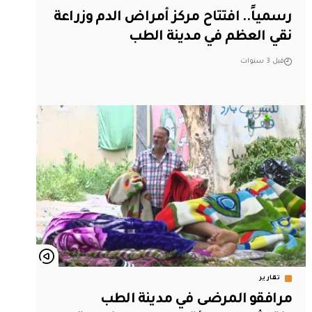
رسمياً.. افتتاح مركز أمراض الدم وزراعة
نقي العظم في مدينة الطب
قبل 3 سنوات
تقارير
مرافقو المرضى في مدينة الطب