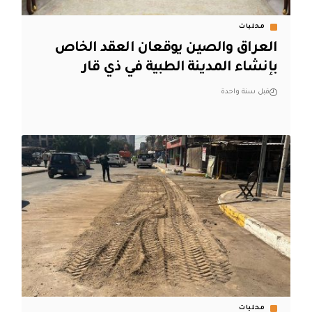
محليات
العراق والصين يوقعان العقد الخاص
بإنشاء المدينة الطبية في ذي قار
قبل سنة واحدة
محليات