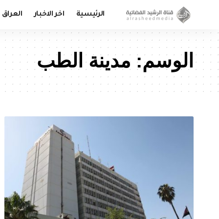
الرئيسية
اخر الاخبار
العراق
الوسم:
مدينة الطب