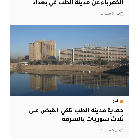
الكهرباء عن مدينة الطب في بغداد
قبل 3 سنوات
أمن
حماية مدينة الطب تلقي القبض على
ثلاث سوريات بالسرقة
قبل 5 سنوات