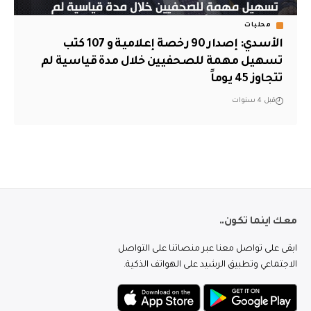
محليات
الأسدي: إصدار 90 رخصة إعلامية و 107 كتب
تسهيل مهمة للصحفيين خلال مدة قياسية لم
تتجاوز 45 يوماً
قبل 4 سنوات
معك اينما تكون..
ابقى على تواصل معنا عبر منصاتنا على التواصل
الاجتماعي وتطبيق الرشيد على الهواتف الذكية.