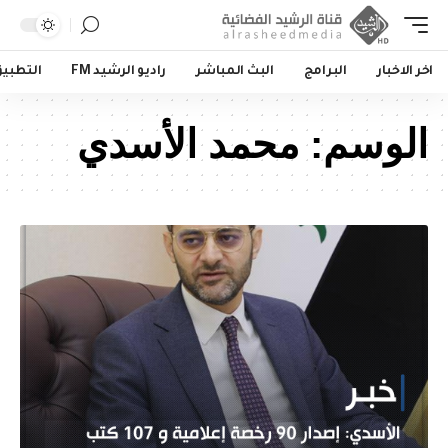
اخر الاخبار
البرامج
البث المباشر
راديو الرشيد FM
التطبي
الوسم:
محمد الأسدي