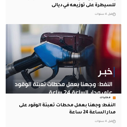
للسيطرة على توزيعه في ديالى
قبل 4 سنوات
محليات
النفط: وجهنا بعمل محطات تعبئة الوقود على
مدار الساعة 24 ساعة
قبل 4 سنوات