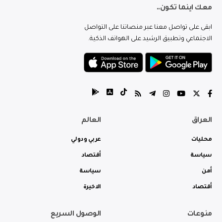
معك اينما تكون..
ابقى على تواصل معنا عبر منصاتنا على التواصل
الاجتماعي وتطبيق الرشيد على الهواتف الذكية.
العراق
العالم
محليات
عربي ودولي
سياسة
أقتصاد
أمن
سياسة
أقتصاد
الاخيرة
منوعات
الوصول السريع