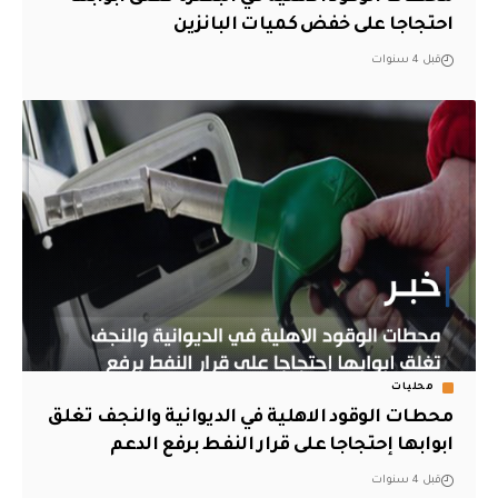
احتجاجا على خفض كميات البانزين
قبل 4 سنوات
محليات
محطات الوقود الاهلية في الديوانية والنجف تغلق
ابوابها إحتجاجا على قرار النفط برفع الدعم
قبل 4 سنوات