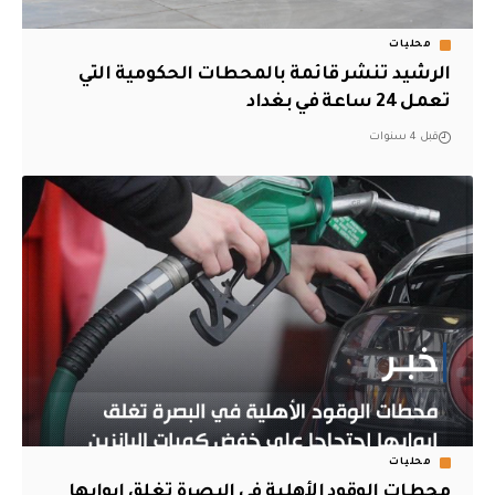
محليات
الرشيد تنشر قائمة بالمحطات الحكومية التي
تعمل 24 ساعة في بغداد
قبل 4 سنوات
محليات
محطات الوقود الأهلية في البصرة تغلق ابوابها