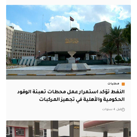
محليات
النفط تؤكد استمرار عمل محطات تعبئة الوقود
الحكومية والأهلية في تجهيز المركبات
قبل 4 سنوات