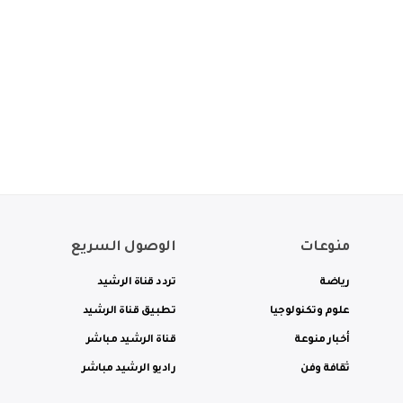
منوعات
الوصول السريع
رياضة
تردد قناة الرشيد
علوم وتكنولوجيا
تطبيق قناة الرشيد
أخبار منوعة
قناة الرشيد مباشر
ثقافة وفن
راديو الرشيد مباشر