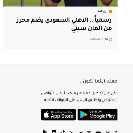
رياضة
رسمياً .. الاهلي السعودي يضم محرز
من المان سيتي
قبل 3 سنوات
معك اينما تكون..
ابقى على تواصل معنا عبر منصاتنا على التواصل
الاجتماعي وتطبيق الرشيد على الهواتف الذكية.