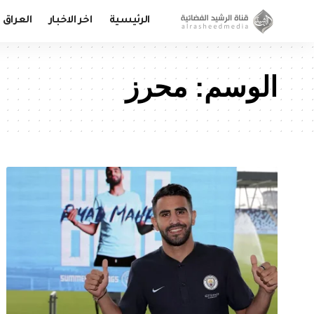
الرئيسية
اخر الاخبار
العراق
الوسم:
محرز