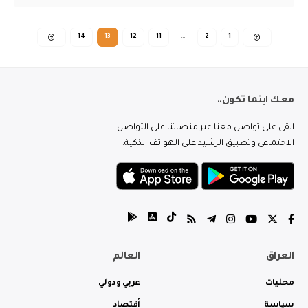
14
13
12
11
…
2
1
معك اينما تكون..
ابقى على تواصل معنا عبر منصاتنا على التواصل
الاجتماعي وتطبيق الرشيد على الهواتف الذكية.
العراق
العالم
محليات
عربي ودولي
سياسة
أقتصاد