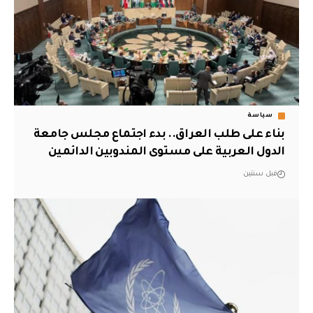
سياسة
‏بناء على طلب العراق.. بدء اجتماع مجلس جامعة
الدول العربية على مستوى المندوبين الدائمين‬
قبل سنتين