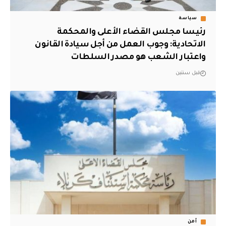
سياسة
رئيسا مجلس القضاء الأعلى والمحكمة
الاتحادية: وجوب العمل من أجل سيادة القانون
واعتبار الشعب هو مصدر السلطات
قبل سنتين
أمن