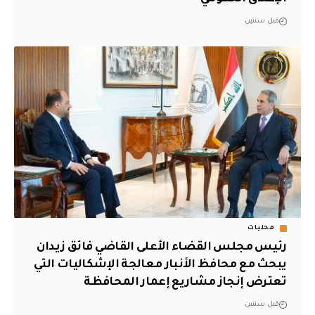
قبل سنتين
محليات
رئيس مجلس القضاء الأعلى القاضي فائق زيدان
يبحث مع محافظ الأنبار معالجة الإشكاليات التي
تعترض إنجاز مشاريع إعمار المحافظة
قبل سنتين