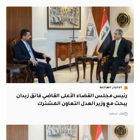
الاخبار العاجلة
رئيس مجلس القضاء الأعلى القاضي فائق زيدان
يبحث مع وزير العدل التعاون المشترك
قبل سنتين