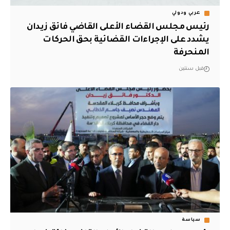
عربي ودولي
رئيس مجلس القضاء الأعلى القاضي فائق زيدان
يشدد على الإجراءات القضائية بحق الحركات
المنحرفة
قبل سنتين
سياسة