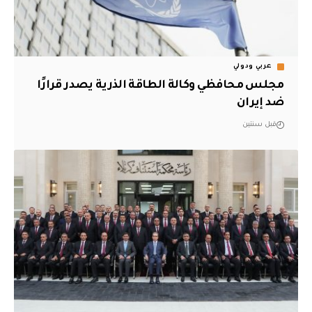
عربي ودولي
مجلس محافظي وكالة الطاقة الذرية يصدر قرارًا
ضد إيران
قبل سنتين