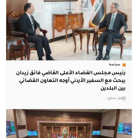
سياسة
رئيس مجلس القضاء الأعلى القاضي فائق زيدان
يبحث مع السفير الأردني أوجه التعاون القضائي
بين البلدين
قبل سنتين