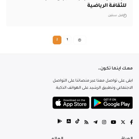
للثقافة الرياضية
قبل سنتين
2
1
معك اينما تكون..
ابقى على تواصل معنا عبر منصاتنا على التواصل
الاجتماعي وتطبيق الرشيد على الهواتف الذكية.