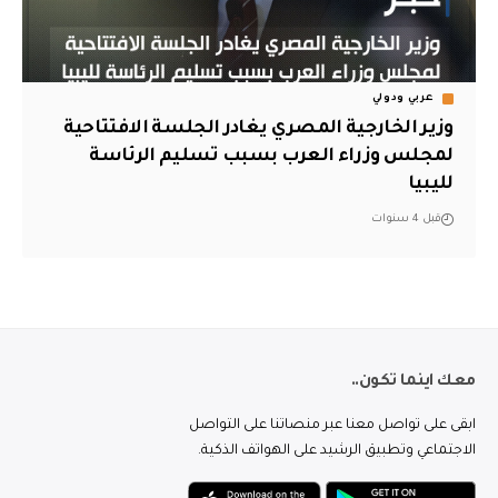
عربي ودولي
وزير الخارجية المصري يغادر الجلسة الافتتاحية
لمجلس وزراء العرب بسبب تسليم الرئاسة
لليبيا
قبل 4 سنوات
معك اينما تكون..
ابقى على تواصل معنا عبر منصاتنا على التواصل
الاجتماعي وتطبيق الرشيد على الهواتف الذكية.