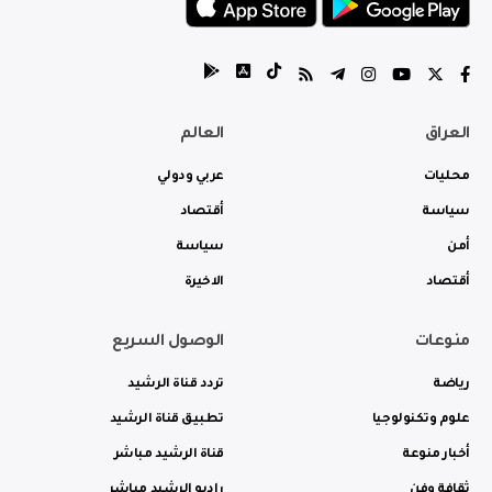
العراق
العالم
محليات
عربي ودولي
سياسة
أقتصاد
أمن
سياسة
أقتصاد
الاخيرة
منوعات
الوصول السريع
رياضة
تردد قناة الرشيد
علوم وتكنولوجيا
تطبيق قناة الرشيد
أخبار منوعة
قناة الرشيد مباشر
ثقافة وفن
راديو الرشيد مباشر