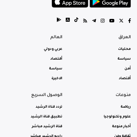
العراق
العالم
محليات
عربي ودولي
سياسة
أقتصاد
أمن
سياسة
أقتصاد
الاخيرة
منوعات
الوصول السريع
رياضة
تردد قناة الرشيد
علوم وتكنولوجيا
تطبيق قناة الرشيد
أخبار منوعة
قناة الرشيد مباشر
ثقافة وفن
راديو الرشيد مباشر