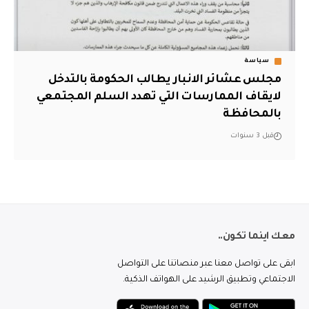
سياسة
مجلس عشائر الانبار يطالب الحكومة بالتدخل
لايقاف الممارسات التي تهدد السلم المجتمعي
بالمحافظة
قبل 3 سنوات
معك اينما تكون..
ابقى على تواصل معنا عبر منصاتنا على التواصل
الاجتماعي وتطبيق الرشيد على الهواتف الذكية.