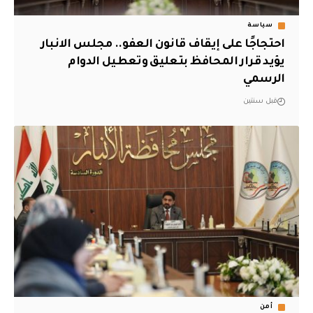
سياسة
احتجاجًا على إيقاف قانون العفو.. مجلس الانبار
يؤيد قرار المحافظ بتعليق وتعطيل الدوام
الرسمي
قبل سنتين
أمن