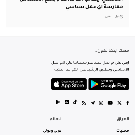
ممارسة اي عمل سياسي
قبل سنتين
معك اينما تكون..
ابقى على تواصل معنا عبر منصاتنا على التواصل
الاجتماعي وتطبيق الرشيد على الهواتف الذكية.
العراق
العالم
محليات
عربي ودولي