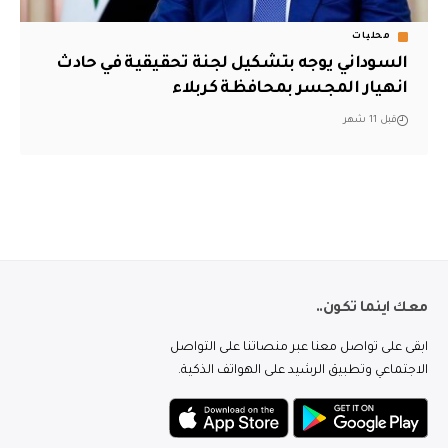
محليات
السوداني يوجه بتشكيل لجنة تحقيقية في حادث
انهيار المجسر بمحافظة كربلاء
قبل 11 شهر
معك اينما تكون..
ابقى على تواصل معنا عبر منصاتنا على التواصل
الاجتماعي وتطبيق الرشيد على الهواتف الذكية.