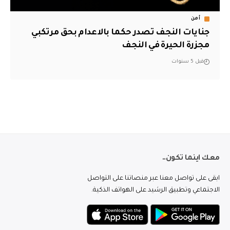
أمن
جنايات النجف تصدر حكما بالاعدام بحق مرتكبي
مجزرة الحيرة في النجف
قبل 5 سنوات
معك اينما تكون..
ابقى على تواصل معنا عبر منصاتنا على التواصل
الاجتماعي وتطبيق الرشيد على الهواتف الذكية.