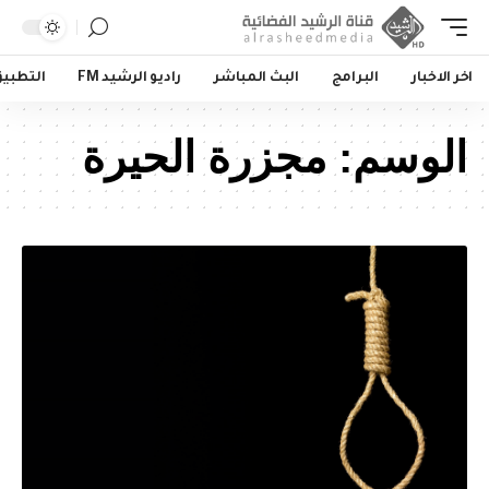
اخر الاخبار
البرامج
البث المباشر
راديو الرشيد FM
التطبي
الوسم:
مجزرة الحيرة