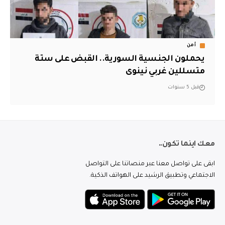
أمن
يحملون الجنسية السورية.. القبض على ستة
متسللين غربي نينوى
قبل 5 سنوات
معك اينما تكون..
ابقى على تواصل معنا عبر منصاتنا على التواصل
الاجتماعي وتطبيق الرشيد على الهواتف الذكية.