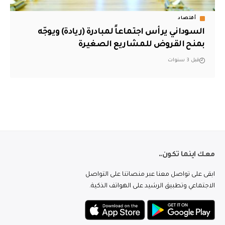
أقتصاد
السوداني يرأس اجتماعاً لمبادرة (ريادة) ويوجّه
بمنح القروض للمشاريع الصغيرة
قبل 3 سنوات
معك اينما تكون..
ابقى على تواصل معنا عبر منصاتنا على التواصل
الاجتماعي وتطبيق الرشيد على الهواتف الذكية.