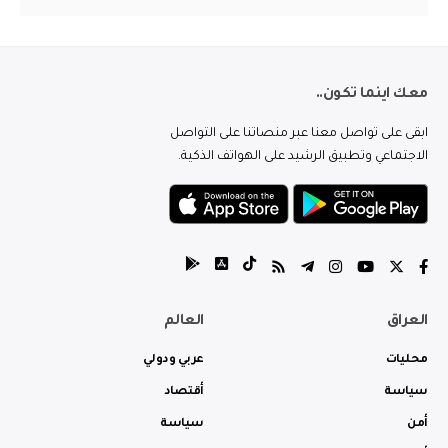
معك اينما تكون..
ابقى على تواصل معنا عبر منصاتنا على التواصل
الاجتماعي وتطبيق الرشيد على الهواتف الذكية.
العراق
العالم
محليات
عربي ودولي
سياسة
أقتصاد
أمن
سياسة