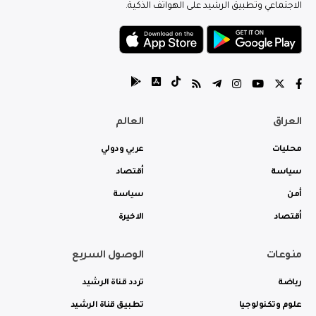
الاجتماعي وتطبيق الرشيد على الهواتف الذكية.
العراق
العالم
محليات
عربي ودولي
سياسة
أقتصاد
أمن
سياسة
أقتصاد
الاخيرة
منوعات
الوصول السريع
رياضة
تردد قناة الرشيد
علوم وتكنولوجيا
تطبيق قناة الرشيد