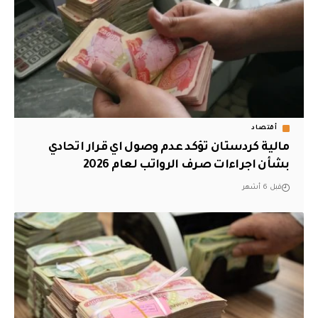
أقتصاد
مالية كردستان تؤكد عدم وصول اي قرار اتحادي
بشأن اجراءات صرف الرواتب لعام 2026
قبل 6 أشهر