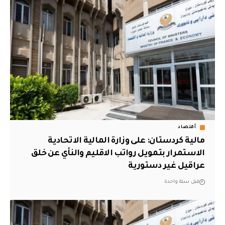
أقتصاد
مالية كردستان: على وزارة المالية الاتحادية
الاستمرار بتمويل رواتب الاقليم والنأي عن خلق
عراقيل غير دستورية
قبل سنة واحدة