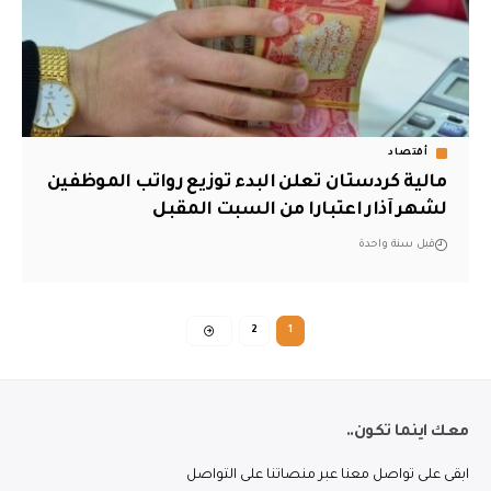
أقتصاد
مالية كردستان تعلن البدء توزيع رواتب الموظفين
لشهر آذار اعتبارا من السبت المقبل
قبل سنة واحدة
2
1
معك اينما تكون..
ابقى على تواصل معنا عبر منصاتنا على التواصل