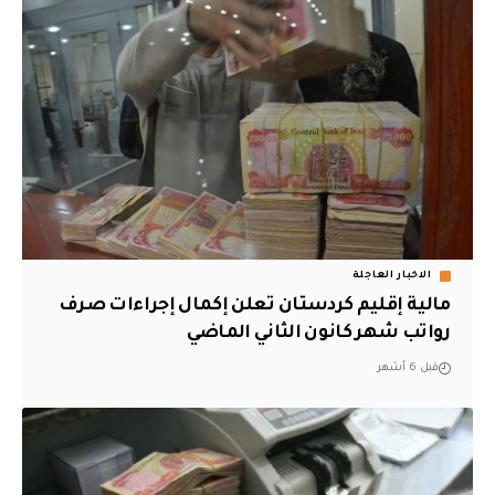
الاخبار العاجلة
مالية إقليم كردستان تعلن إكمال إجراءات صرف
رواتب شهر كانون الثاني الماضي
قبل 6 أشهر