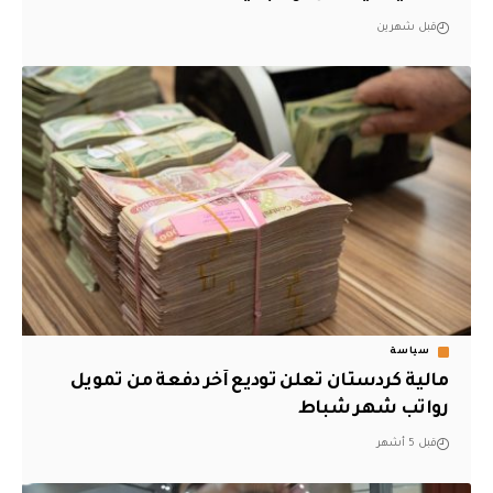
قبل شهرين
سياسة
مالية كردستان تعلن توديع آخر دفعة من تمويل
رواتب شهر شباط
قبل 5 أشهر