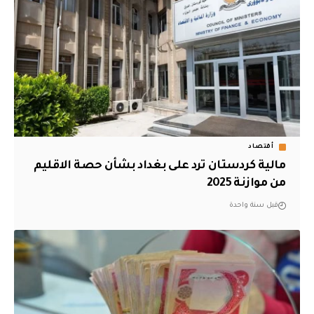
أقتصاد
مالية كردستان ترد على بغداد بشأن حصة الاقليم
من موازنة 2025
قبل سنة واحدة