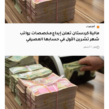
أقتصاد
مالية كردستان تعلن إيداع مخصصات رواتب
شهر تشرين الأول في حسابها المصرفي
قبل 7 أشهر