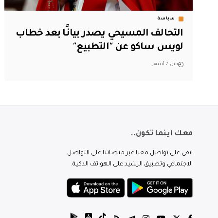
سياسة
التحالف المسيحي يصدر بيانًا بعد خطاب
لويس ساكو عن "التطبيع"
قبل 7 أشهر
معك اينما تكون..
ابقى على تواصل معنا عبر منصاتنا على التواصل
الاجتماعي وتطبيق الرشيد على الهواتف الذكية.