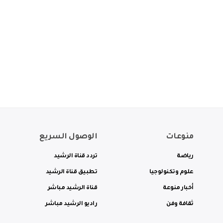
منوعات
الوصول السريع
رياضة
تردد قناة الرشيد
علوم وتكنولوجيا
تطبيق قناة الرشيد
أخبار منوعة
قناة الرشيد مباشر
ثقافة وفن
راديو الرشيد مباشر