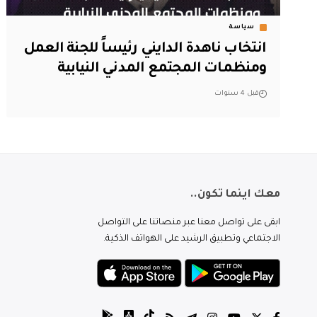
سياسة
انتخاب ناهدة الدايني رئيساً للجنة العمل
ومنظمات المجتمع المدني النيابية
قبل 4 سنوات
معك اينما تكون..
ابقى على تواصل معنا عبر منصاتنا على التواصل
الاجتماعي وتطبيق الرشيد على الهواتف الذكية.