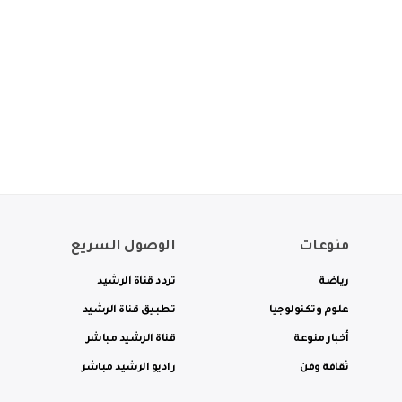
منوعات
الوصول السريع
رياضة
تردد قناة الرشيد
علوم وتكنولوجيا
تطبيق قناة الرشيد
أخبار منوعة
قناة الرشيد مباشر
ثقافة وفن
راديو الرشيد مباشر