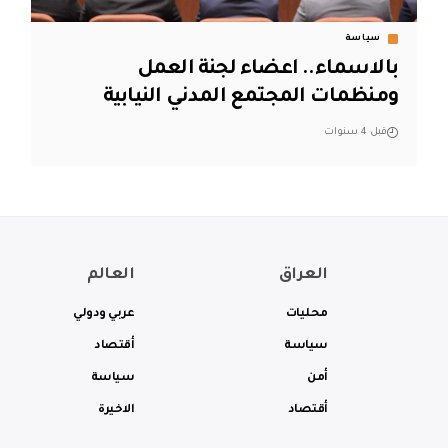
سياسة
بالاسماء.. اعضاء لجنة العمل
ومنظمات المجتمع المدني النيابية
قبل 4 سنوات
العراق
العالم
محليات
عربي ودولي
سياسة
أقتصاد
أمن
سياسة
أقتصاد
الاخيرة