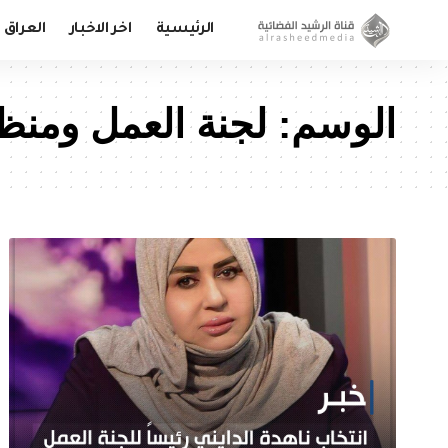
الرئيسية
اخر الاخبار
العراق
الوسم:
لجنة العمل ومنظم