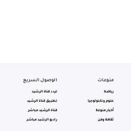
منوعات
الوصول السريع
رياضة
تردد قناة الرشيد
علوم وتكنولوجيا
تطبيق قناة الرشيد
أخبار منوعة
قناة الرشيد مباشر
ثقافة وفن
راديو الرشيد مباشر