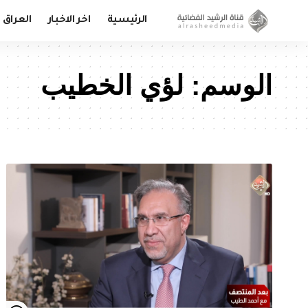
الرئيسية
اخر الاخبار
العراق
الوسم:
لؤي الخطيب