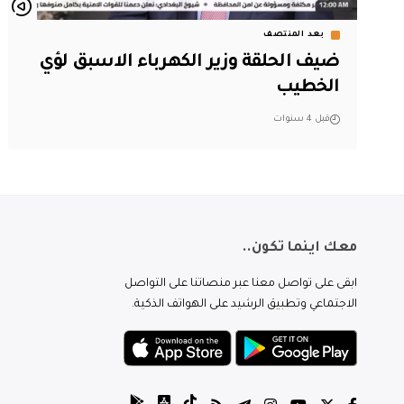
بعد المنتصف
ضيف الحلقة وزير الكهرباء الاسبق لؤي
الخطيب
قبل 4 سنوات
معك اينما تكون..
ابقى على تواصل معنا عبر منصاتنا على التواصل
الاجتماعي وتطبيق الرشيد على الهواتف الذكية.