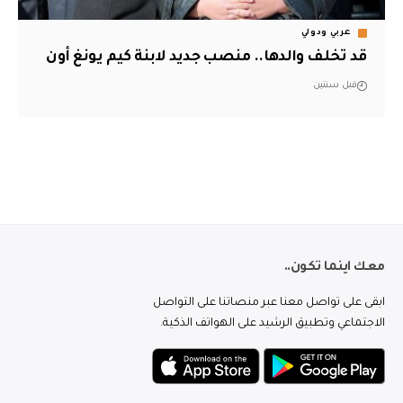
عربي ودولي
قد تخلف والدها.. منصب جديد لابنة كيم يونغ أون
قبل سنتين
معك اينما تكون..
ابقى على تواصل معنا عبر منصاتنا على التواصل
الاجتماعي وتطبيق الرشيد على الهواتف الذكية.