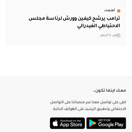
أقتصاد
ترامب يرشح كيفين وورش لرئاسة مجلس
الاحتياطي الفيدرالي
قبل 6 أشهر
معك اينما تكون..
ابقى على تواصل معنا عبر منصاتنا على التواصل
الاجتماعي وتطبيق الرشيد على الهواتف الذكية.