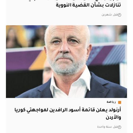
تنازلات بشأن القضية النووية
قبل شهرين
رياضة
‏أرنولد يعلن قائمة أسود الرافدين لمواجهتي كوريا
والأردن‬
قبل سنة واحدة