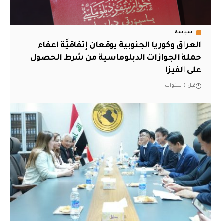
سياسة
العراق وكوريا الجنوبية يوقعان إتفاقيَّة اعفاء
حملة الجوازات الدبلوماسية من شرط الحصول
على الفيزا
قبل 3 سنوات