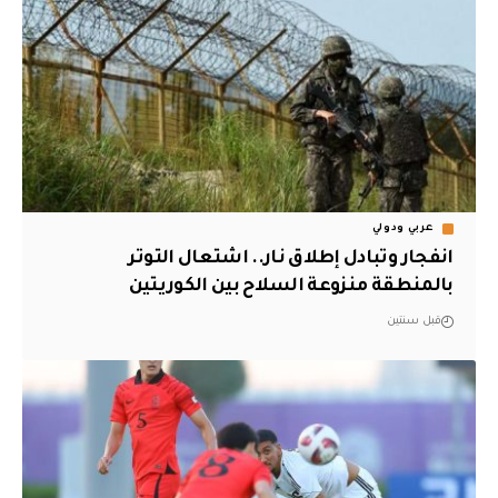
عربي ودولي
انفجار وتبادل إطلاق نار.. اشتعال التوتر
بالمنطقة منزوعة السلاح بين الكوريتين
قبل سنتين