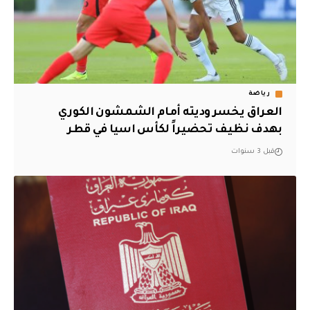
رياضة
العراق يخسر وديته أمام الشمشون الكوري
بهدف نظيف تحضيراً لكأس اسيا في قطر
قبل 3 سنوات