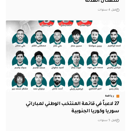
تنتهكان الهدنة
قبل 4 سنوات
رياضة
27 لاعباً في قائمة المنتخب الوطني لمباراتي
سوريا وكوريا الجنوبية
قبل 5 سنوات