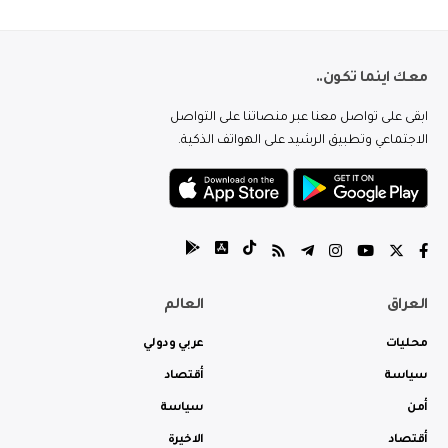
معك اينما تكون..
ابقى على تواصل معنا عبر منصاتنا على التواصل
الاجتماعي وتطبيق الرشيد على الهواتف الذكية.
العراق
العالم
محليات
عربي ودولي
سياسة
أقتصاد
أمن
سياسة
أقتصاد
الاخيرة