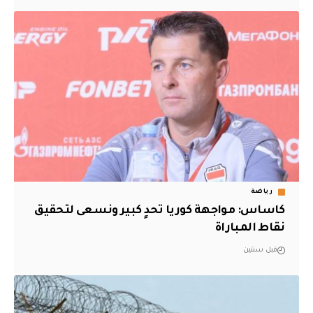
رياضة
كاساس: مواجهة كوريا تحدٍ كبير ونسعى لتحقيق
نقاط المباراة
قبل سنتين