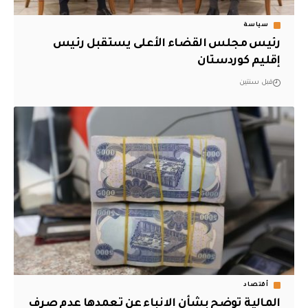
سياسة
رئيس مجلس القضاء الأعلى يستقبل رئيس
إقليم كوردستان
قبل سنتين
أقتصاد
المالية توضح بشأن الانباء عن تعمدها عدم صرف