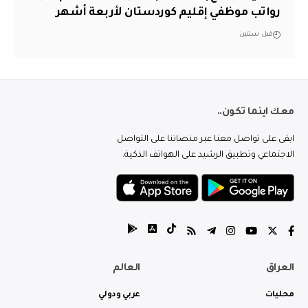
رواتب موظفي إقليم كوردستان لأربعة أشهر
قبل سنتين
معك اينما تكون..
ابقى على تواصل معنا عبر منصاتنا على التواصل
الاجتماعي وتطبيق الرشيد على الهواتف الذكية.
العراق
العالم
محليات
عربي ودولي