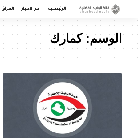
الرئيسية
اخر الاخبار
العراق
الوسم:
كمارك