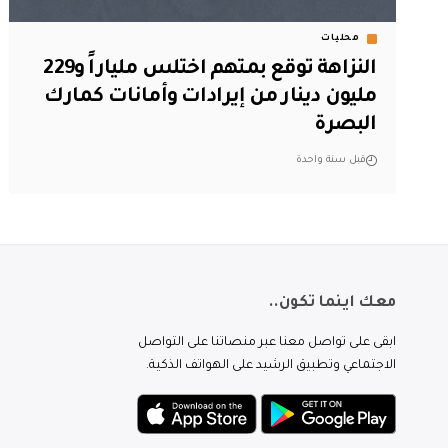
محليات
النزاهة توقع بمتهم اختلس ملياراً و229
مليون دينار من إيرادات وأمانات كمارك
البصرة
قبل سنة واحدة
معك اينما تكون..
ابقى على تواصل معنا عبر منصاتنا على التواصل
الاجتماعي وتطبيق الرشيد على الهواتف الذكية.