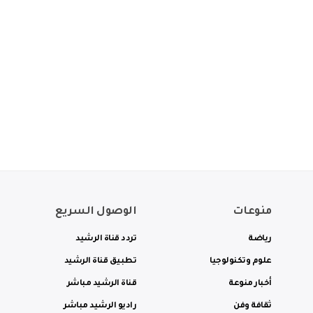
منوعات
الوصول السريع
رياضة
تردد قناة الرشيد
علوم وتكنولوجيا
تطبيق قناة الرشيد
أخبار منوعة
قناة الرشيد مباشر
ثقافة وفن
راديو الرشيد مباشر