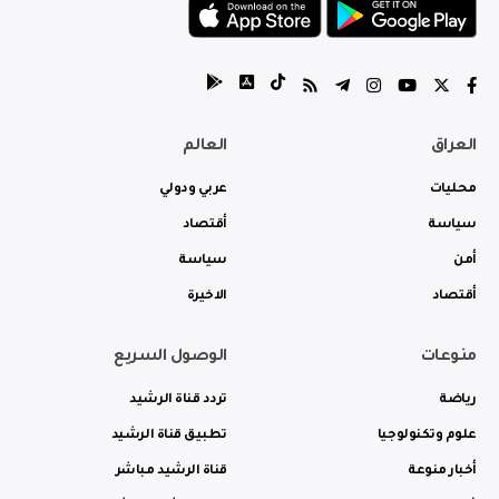
العراق
العالم
محليات
عربي ودولي
سياسة
أقتصاد
أمن
سياسة
أقتصاد
الاخيرة
منوعات
الوصول السريع
رياضة
تردد قناة الرشيد
علوم وتكنولوجيا
تطبيق قناة الرشيد
أخبار منوعة
قناة الرشيد مباشر