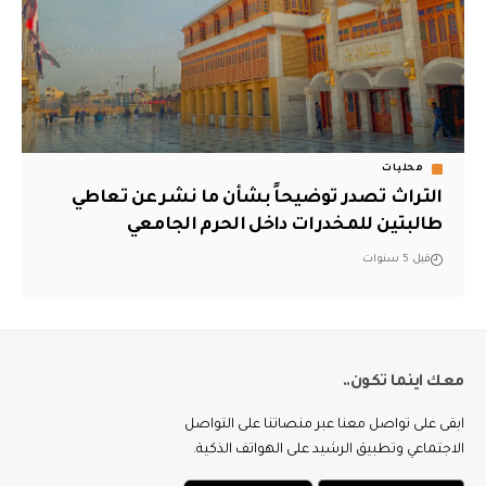
محليات
التراث تصدر توضيحاً بشأن ما نشر عن تعاطي
طالبتين للمخدرات داخل الحرم الجامعي
قبل 5 سنوات
معك اينما تكون..
ابقى على تواصل معنا عبر منصاتنا على التواصل
الاجتماعي وتطبيق الرشيد على الهواتف الذكية.