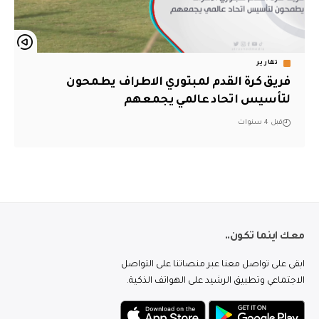
تقارير
فريق كرة القدم لمبتوري الاطراف يطمحون
لتأسيس اتحاد عالمي يجمعهم
قبل 4 سنوات
معك اينما تكون..
ابقى على تواصل معنا عبر منصاتنا على التواصل
الاجتماعي وتطبيق الرشيد على الهواتف الذكية.