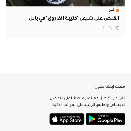
أمن
القبض على شرعي "كتيبة الفاروق" في بابل
قبل 5 سنوات
معك اينما تكون..
ابقى على تواصل معنا عبر منصاتنا على التواصل
الاجتماعي وتطبيق الرشيد على الهواتف الذكية.