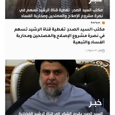
سياسة
مكتب السيد الصدر: تغطية قناة الرشيد تسهم
في نصرة مشروع الإصلاح والمصلحين ومحاربة
الفساد والتبعية
قبل 4 سنوات