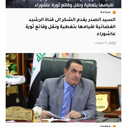
سياسة
السيد الصدر يقدم الشكر الى قناة الرشيد
الفضائية لقيامها بتغطية ونقل وقائع ثورة
عاشوراء
قبل 4 سنوات
محليات