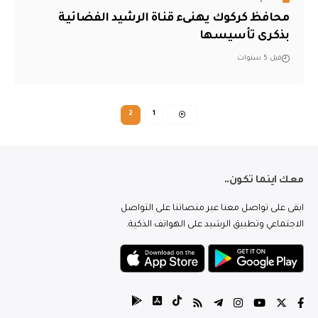
محافظ كركوك يهنىء قناة الرشيد الفضائية
بذكرى تأسيسها
قبل 5 سنوات
2
1
معك اينما تكون..
ابقى على تواصل معنا عبر منصاتنا على التواصل
الاجتماعي وتطبيق الرشيد على الهواتف الذكية.