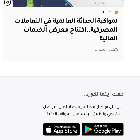
تقارير
لمواكبة الحداثة العالمية في التعاملات
المصرفية..افتتاح معرض الخدمات
المالية
قبل 4 سنوات
معك اينما تكون..
ابقى على تواصل معنا عبر منصاتنا على التواصل
الاجتماعي وتطبيق الرشيد على الهواتف الذكية.