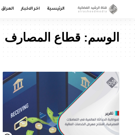
الرئيسية
اخر الاخبار
العراق
الوسم:
قطاع المصارف