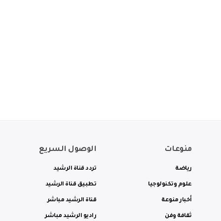
منوعات
الوصول السريع
رياضة
تردد قناة الرشيد
علوم وتكنولوجيا
تطبيق قناة الرشيد
أخبار منوعة
قناة الرشيد مباشر
ثقافة وفن
راديو الرشيد مباشر