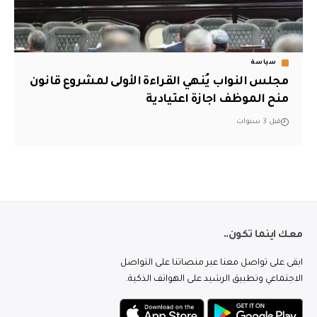
سياسة
مجلس النواب يُنهي القراءة الأولى لمشروع قانون
منح الموظف اجازة اعتيادية
قبل 3 سنوات
معك اينما تكون..
ابقى على تواصل معنا عبر منصاتنا على التواصل
الاجتماعي وتطبيق الرشيد على الهواتف الذكية.