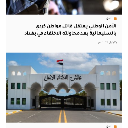
أمن
الأمن الوطني يعتقل قاتل مواطن كردي
بالسليمانية بعد محاولته الاختفاء في بغداد
قبل 11 شهر
أمن