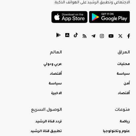
الاجتماعي وتطبيق الرشيد على الهواتف الذكية.
العراق
العالم
محليات
عربي ودولي
سياسة
أقتصاد
أمن
سياسة
أقتصاد
الاخيرة
منوعات
الوصول السريع
رياضة
تردد قناة الرشيد
علوم وتكنولوجيا
تطبيق قناة الرشيد