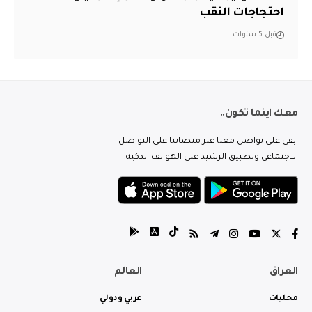
احتجاجات النقب
قبل 5 سنوات
معك اينما تكون..
ابقى على تواصل معنا عبر منصاتنا على التواصل
الاجتماعي وتطبيق الرشيد على الهواتف الذكية.
العراق
العالم
محليات
عربي ودولي