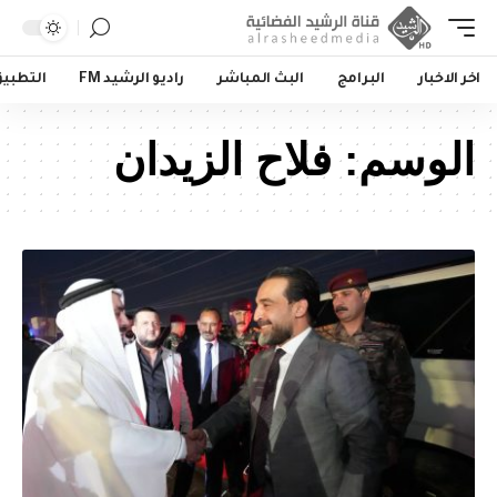
اخر الاخبار
البرامج
البث المباشر
راديو الرشيد FM
التطبي
الوسم:
فلاح الزيدان