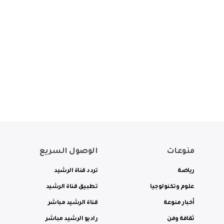
منوعات
الوصول السريع
رياضة
تردد قناة الرشيد
علوم وتكنولوجيا
تطبيق قناة الرشيد
أخبار منوعة
قناة الرشيد مباشر
ثقافة وفن
راديو الرشيد مباشر