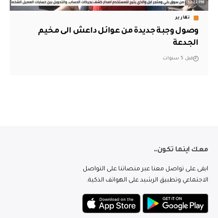
تقارير
وصول وجبة جديدة من عوائل داعش الى مخيم
الجدعة
قبل 5 سنوات
معك اينما تكون..
ابقى على تواصل معنا عبر منصاتنا على التواصل
الاجتماعي وتطبيق الرشيد على الهواتف الذكية.