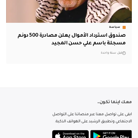
سياسة
‏صندوق استرداد الأموال يعلن مصادرة 500 دونم
مسجلة باسم علي حسن المجيد‬
قبل سنة واحدة
معك اينما تكون..
ابقى على تواصل معنا عبر منصاتنا على التواصل
الاجتماعي وتطبيق الرشيد على الهواتف الذكية.