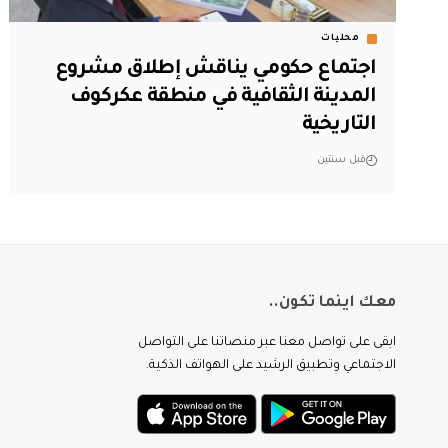
محليات
اجتماع حكومي يناقش إطلاق مشروع
المدينة الثقافية في منطقة عكركوف
التاريخية
قبل سنتين
معك اينما تكون..
ابقى على تواصل معنا عبر منصاتنا على التواصل
الاجتماعي وتطبيق الرشيد على الهواتف الذكية.