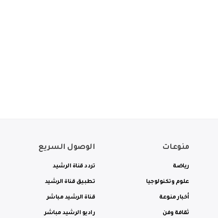
منوعات
الوصول السريع
رياضة
تردد قناة الرشيد
علوم وتكنولوجيا
تطبيق قناة الرشيد
أخبار منوعة
قناة الرشيد مباشر
ثقافة وفن
راديو الرشيد مباشر