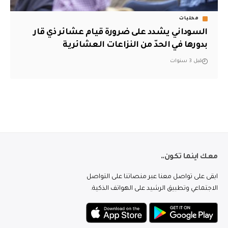
محليات
السوداني يشدد على ضرورة قيام عشائر ذي قار
بدورها في الحدّ من النزاعات العشائرية
قبل 3 سنوات
معك اينما تكون..
ابقى على تواصل معنا عبر منصاتنا على التواصل
الاجتماعي وتطبيق الرشيد على الهواتف الذكية.