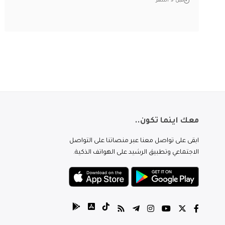
قبل 9 أشهر
معك اينما تكون..
ابقى على تواصل معنا عبر منصاتنا على التواصل
الاجتماعي وتطبيق الرشيد على الهواتف الذكية.