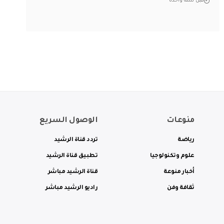
قبل سنة واحدة
منوعات
الوصول السريع
رياضة
تردد قناة الرشيد
علوم وتكنولوجيا
تطبيق قناة الرشيد
أخبار منوعة
قناة الرشيد مباشر
ثقافة وفن
راديو الرشيد مباشر