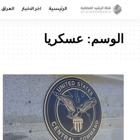
الرئيسية
اخر الاخبار
العراق
الوسم:
عسكريا