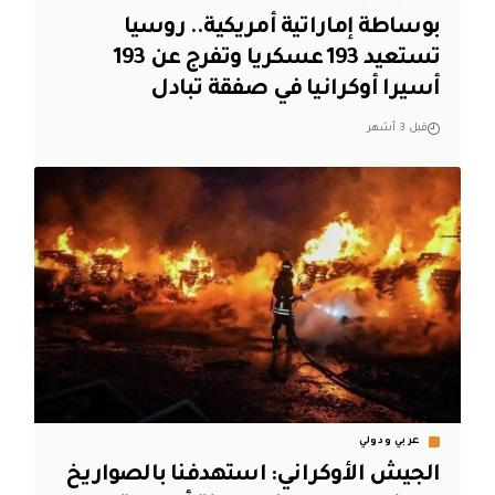
بوساطة إماراتية أمريكية.. روسيا
تستعيد 193 عسكريا وتفرج عن 193
أسيرا أوكرانيا في صفقة تبادل
قبل 3 أشهر
عربي ودولي
الجيش الأوكراني: استهدفنا بالصواريخ