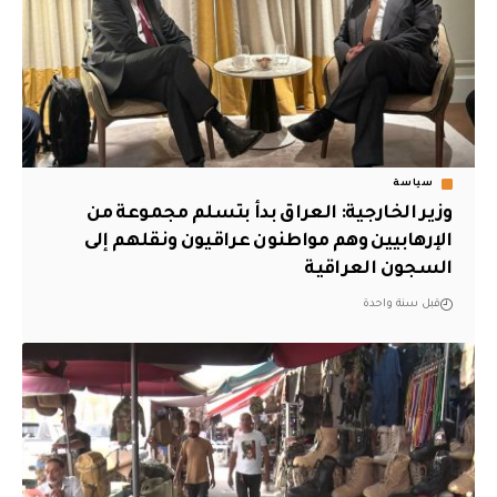
سياسة
وزير الخارجية: العراق بدأ بتسلم مجموعة من
الإرهابيين وهم مواطنون عراقيون ونقلهم إلى
السجون العراقية
قبل سنة واحدة