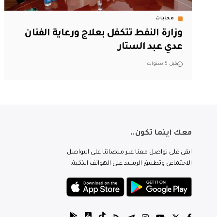
محليات
وزارة النفط تتكفل بعلاج ورعاية الفنان
عدي عبد الستار
قبل 5 سنوات
معك اينما تكون..
ابقى على تواصل معنا عبر منصاتنا على التواصل
الاجتماعي وتطبيق الرشيد على الهواتف الذكية.