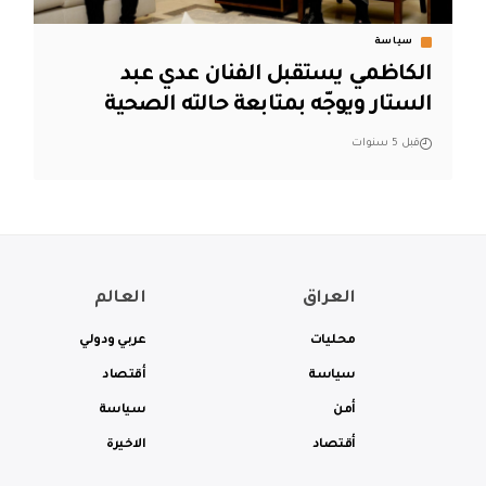
سياسة
الكاظمي يستقبل الفنان عدي عبد
الستار ويوجّه بمتابعة حالته الصحية
قبل 5 سنوات
العراق
العالم
محليات
عربي ودولي
سياسة
أقتصاد
أمن
سياسة
أقتصاد
الاخيرة