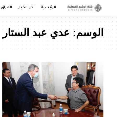
الرئيسية
اخر الاخبار
العراق
الوسم:
عدي عبد الستار