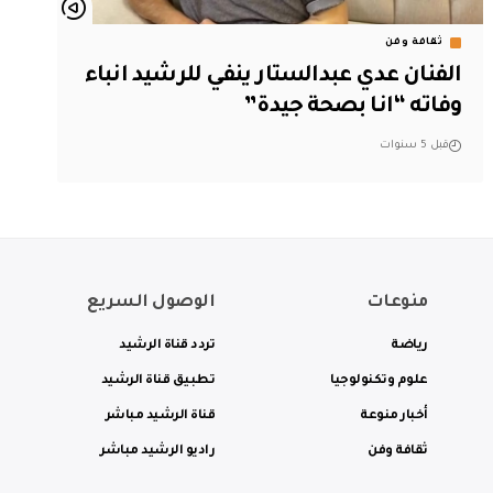
ثقافة وفن
الفنان عدي عبدالستار ينفي للرشيد انباء
وفاته “انا بصحة جيدة”
قبل 5 سنوات
منوعات
الوصول السريع
رياضة
تردد قناة الرشيد
علوم وتكنولوجيا
تطبيق قناة الرشيد
أخبار منوعة
قناة الرشيد مباشر
ثقافة وفن
راديو الرشيد مباشر