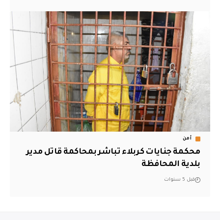
أمن
محكمة جنايات كربلاء تباشر بمحاكمة قاتل مدير
بلدية المحافظة
قبل 5 سنوات