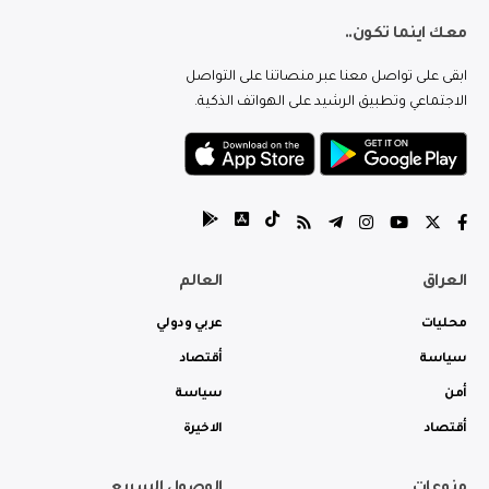
معك اينما تكون..
ابقى على تواصل معنا عبر منصاتنا على التواصل
الاجتماعي وتطبيق الرشيد على الهواتف الذكية.
العراق
العالم
محليات
عربي ودولي
سياسة
أقتصاد
أمن
سياسة
أقتصاد
الاخيرة
منوعات
الوصول السريع