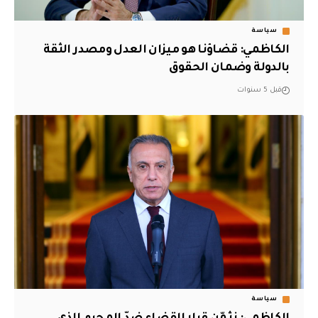
سياسة
الكاظمي: قضاؤنا هو ميزان العدل ومصدر الثقة
بالدولة وضمان الحقوق
قبل 5 سنوات
سياسة